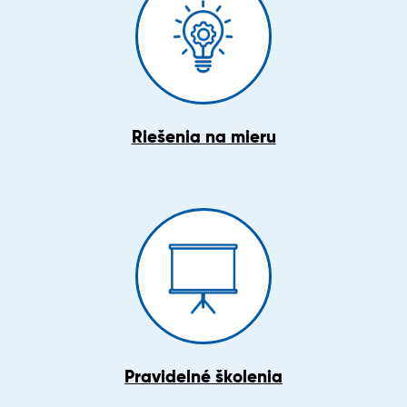
Riešenia na mieru
Pravidelné školenia