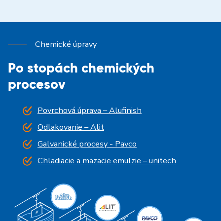
Chemické úpravy
Po stopách chemických
procesov
Povrchová úprava – Alufinish
Odlakovanie – Alit
Galvanické procesy - Pavco
Chladiacie a mazacie emulzie – unitech