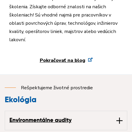
školenia. Získajte odborné znalosti na našich
školeniach! Sú vhodné najmä pre pracovníkov v
oblasti povrchových úprav, technológov, inžinierov
kvality, operátorov liniek, majstrov alebo vedúcich
lakovní.
Pokračovať na blog
Rešpektujeme životné prostredie
Ekológia
Environmentálne audity