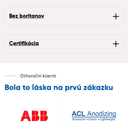
Bez boritanov
Certifikácia
Dlhoroční klienti
Bola to láska na prvú zákazku