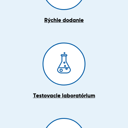
Rýchle dodanie
Testovacie laboratórium