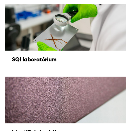
SQI laboratórium