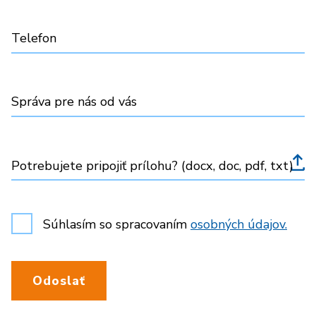
Telefon
Správa pre nás od vás
Potrebujete pripojiť prílohu? (docx, doc, pdf, txt)
Súhlasím so spracovaním
osobných údajov.
Odoslať