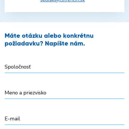
Máte otázku alebo konkrétnu
požiadavku? Napíšte nám.
Spoločnosť
Meno a priezvisko
E-mail