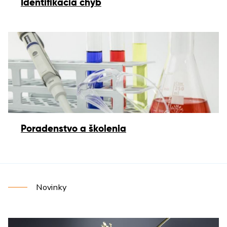
Identifikácia chýb
Poradenstvo a školenia
Novinky