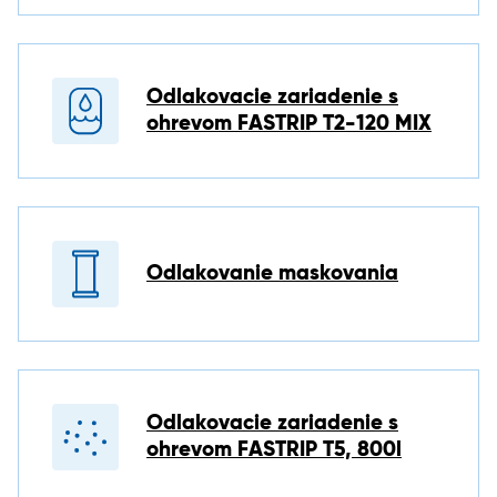
Odlakovacie zariadenie s
ohrevom FASTRIP T2-120 MIX
Odlakovanie maskovania
Odlakovacie zariadenie s
ohrevom FASTRIP T5, 800l