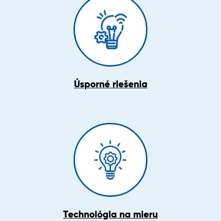
Úsporné riešenia
Technológia na mieru