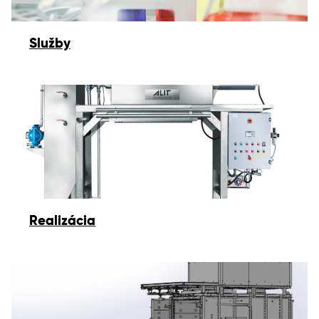
Služby
Realizácia