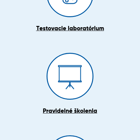
Testovacie laboratórium
Pravidelné školenia