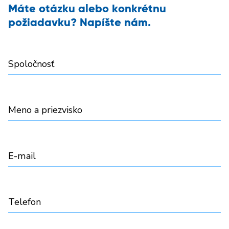
Máte otázku alebo konkrétnu
požiadavku? Napíšte nám.
Spoločnosť
Meno a priezvisko
E-mail
Telefon