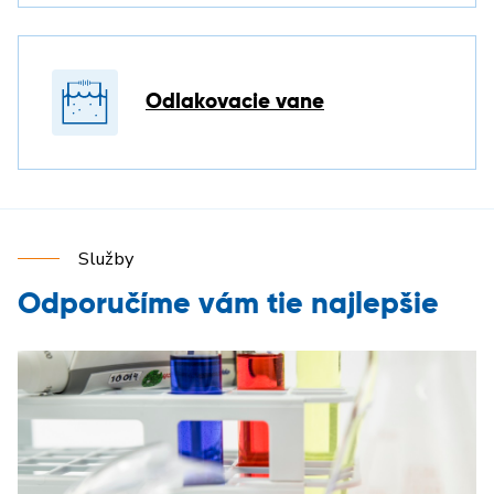
Odlakovacie vane
Služby
Odporučíme vám tie najlepšie