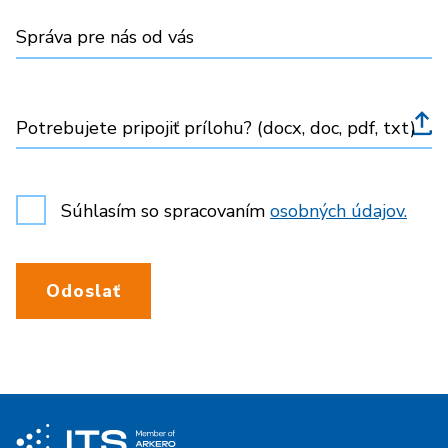
Správa pre nás od vás
Potrebujete pripojiť prílohu? (docx, doc, pdf, txt)
Súhlasím so spracovaním
osobných údajov.
Odoslať