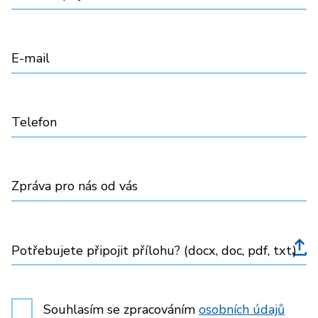
E-mail
Telefon
Zpráva pro nás od vás
Potřebujete připojit přílohu? (docx, doc, pdf, txt)
Souhlasím se zpracováním
osobních údajů