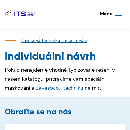
Menu
Závěsová technika a maskování
Individuální návrh
Pokud nenajdeme vhodné typizované řešení v
našem katalogu, připravíme vám speciální
maskování a
závěsovou techniku
na míru.
Obraťte se na nás