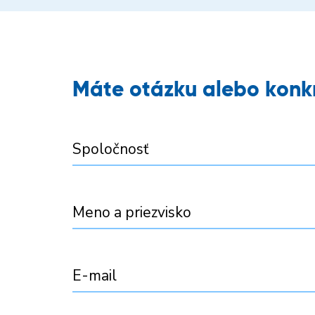
Máte otázku alebo konk
Spoločnosť
Meno a priezvisko
E-mail