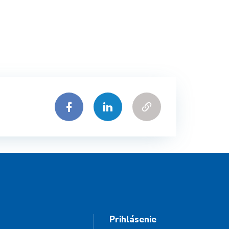
Prihlásenie