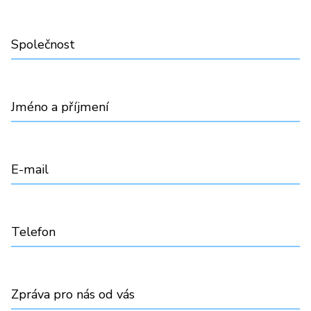
Společnost
Jméno a příjmení
E-mail
Telefon
Zpráva pro nás od vás