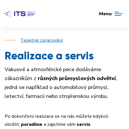
Menu
Tepelné zpracování
Realizace a servis
Vakuové a atmosférické pece dodáváme
zákazníkům z
různých průmyslových odvětví
,
jedná se například o automobilový průmysl,
letectví, farmacii nebo strojírenskou výrobu.
Po dokončení realizace se na nás můžete kdykoli
obrátit,
poradíme
a zajistíme vám
servis
.