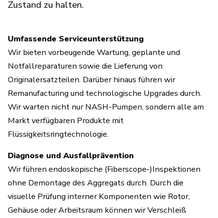
Zustand zu halten.
Umfassende Serviceunterstützung
Wir bieten vorbeugende Wartung, geplante und
Notfallreparaturen sowie die Lieferung von
Originalersatzteilen. Darüber hinaus führen wir
Remanufacturing und technologische Upgrades durch.
Wir warten nicht nur NASH-Pumpen, sondern alle am
Markt verfügbaren Produkte mit
Flüssigkeitsringtechnologie.
Diagnose und Ausfallprävention
Wir führen endoskopische (Fiberscope-)Inspektionen
ohne Demontage des Aggregats durch. Durch die
visuelle Prüfung interner Komponenten wie Rotor,
Gehäuse oder Arbeitsraum können wir Verschleiß