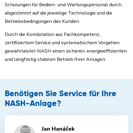
Schulungen für Bedien- und Wartungspersonal durch,
abgestimmt auf die jeweilige Technologie und die
Betriebsbedingungen des Kunden.
Durch die Kombination aus Fachkompetenz,
zertifiziertem Service und systematischem Vorgehen
gewährleistet NASH einen sicheren, energieeffizienten
und langfristig stabilen Betrieb Ihrer Anlagen.
Benötigen Sie Service für Ihre
NASH-Anlage?
Jan Hanáček