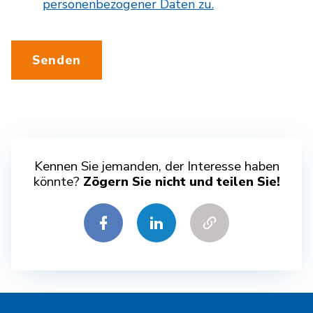
personenbezogener Daten zu.
Senden
Kennen Sie jemanden, der Interesse haben
könnte?
Zögern Sie nicht und teilen Sie!