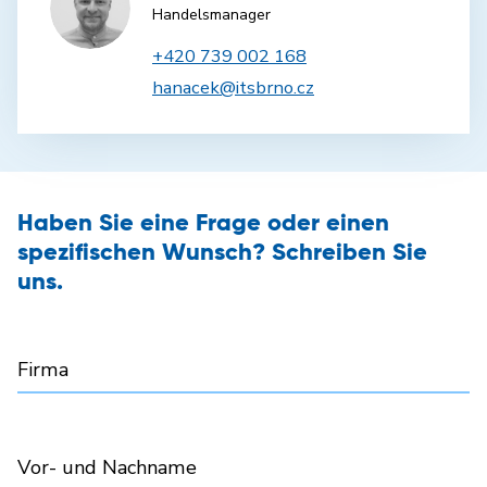
Handelsmanager
+420 739 002 168
hanacek@itsbrno.cz
Haben Sie eine Frage oder einen
spezifischen Wunsch? Schreiben Sie
uns.
Firma
Vor- und Nachname