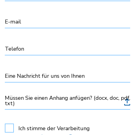
E-mail
Telefon
Eine Nachricht für uns von Ihnen
Müssen Sie einen Anhang anfügen? (docx, doc, pdf,
txt)
Ich stimme der Verarbeitung