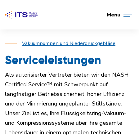
Menu
Vakuumpumpen und Niederdruckgebläse
Serviceleistungen
Als autorisierter Vertreter bieten wir den NASH
Certified Service™ mit Schwerpunkt auf
langfristiger Betriebssicherheit, hoher Effizienz
und der Minimierung ungeplanter Stillstände.
Unser Ziel ist es, Ihre Flüssigkeitsring-Vakuum-
und Kompressionssysteme über ihre gesamte
Lebensdauer in einem optimalen technischen