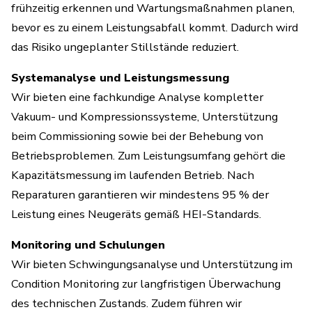
frühzeitig erkennen und Wartungsmaßnahmen planen,
bevor es zu einem Leistungsabfall kommt. Dadurch wird
das Risiko ungeplanter Stillstände reduziert.
Systemanalyse und Leistungsmessung
Wir bieten eine fachkundige Analyse kompletter
Vakuum- und Kompressionssysteme, Unterstützung
beim Commissioning sowie bei der Behebung von
Betriebsproblemen. Zum Leistungsumfang gehört die
Kapazitätsmessung im laufenden Betrieb. Nach
Reparaturen garantieren wir mindestens 95 % der
Leistung eines Neugeräts gemäß HEI-Standards.
Monitoring und Schulungen
Wir bieten Schwingungsanalyse und Unterstützung im
Condition Monitoring zur langfristigen Überwachung
des technischen Zustands. Zudem führen wir