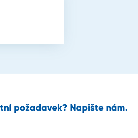
tní požadavek? Napište nám.