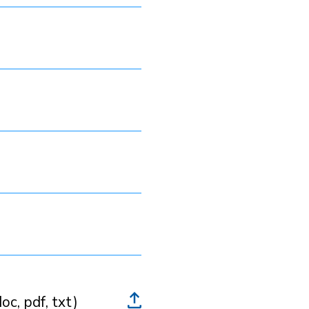
oc, pdf, txt)