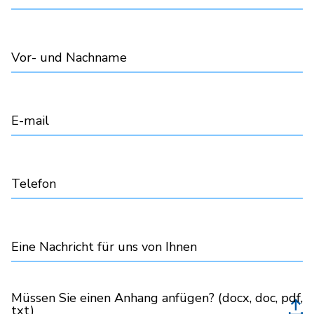
Vor- und Nachname
E-mail
Telefon
Eine Nachricht für uns von Ihnen
Müssen Sie einen Anhang anfügen? (docx, doc, pdf,
txt)