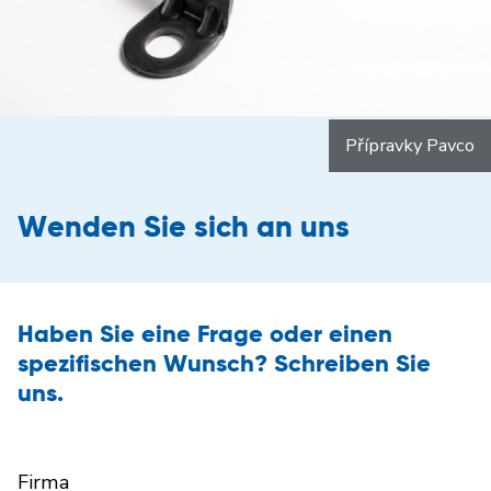
Přípravky Pavco
Wenden Sie sich an uns
Haben Sie eine Frage oder einen
spezifischen Wunsch? Schreiben Sie
uns.
Firma