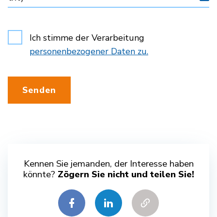
Ich stimme der Verarbeitung
personenbezogener Daten zu.
Senden
Kennen Sie jemanden, der Interesse haben
könnte?
Zögern Sie nicht und teilen Sie!