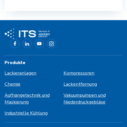
Produkte
Lackieranlagen
Kompressoren
Chemie
Lackentfernung
Aufhängetechnik und
Vakuumpumpen und
Maskierung
Niederdruckgebläse
Industrielle Kühlung