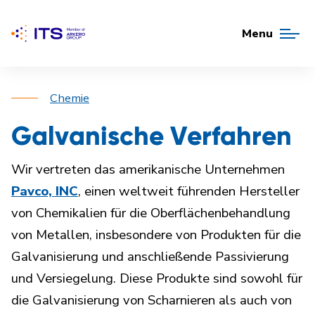
Menu
Chemie
Galvanische Verfahren
Wir vertreten das amerikanische Unternehmen
Pavco, INC
, einen weltweit führenden Hersteller
von Chemikalien für die Oberflächenbehandlung
von Metallen, insbesondere von Produkten für die
Galvanisierung und anschließende Passivierung
und Versiegelung. Diese Produkte sind sowohl für
die Galvanisierung von Scharnieren als auch von