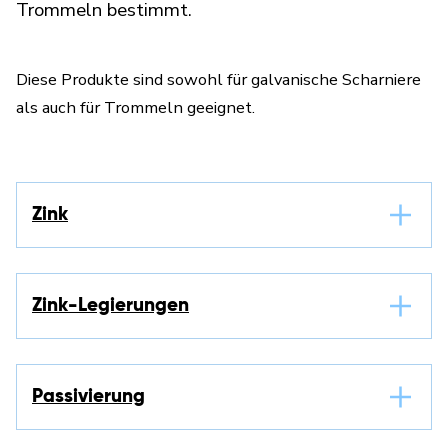
Trommeln bestimmt.
Diese Produkte sind sowohl für galvanische Scharniere
als auch für Trommeln geeignet.
Zink
Zink-Legierungen
Passivierung