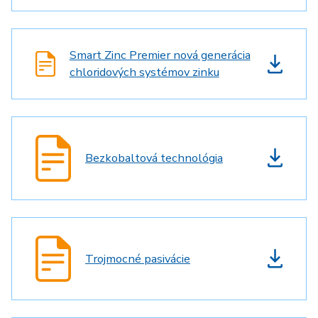
Smart Zinc Premier nová generácia
chloridových systémov zinku
Bezkobaltová technológia
Trojmocné pasivácie