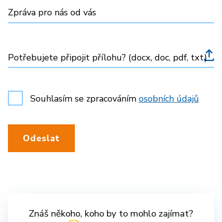
Zpráva pro nás od vás
Potřebujete připojit přílohu? (docx, doc, pdf, txt)
Souhlasím se zpracováním
osobních údajů
Odeslat
Znáš někoho, koho by to mohlo zajímat?