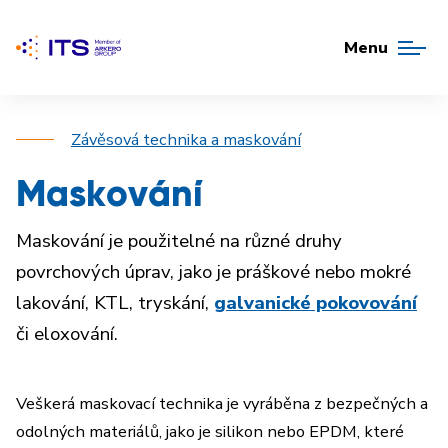
Menu
Závěsová technika a maskování
Maskování
Maskování je použitelné na různé druhy
povrchových úprav, jako je práškové nebo mokré
lakování, KTL, tryskání,
galvanické pokovování
či eloxování.
Veškerá maskovací technika je vyráběna z bezpečných a
odolných materiálů, jako je silikon nebo EPDM, které