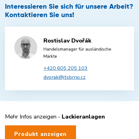
Interessieren Sie sich für unsere Arbeit?
Kontaktieren Sie uns!
Rostislav Dvořák
Handelsmanager für ausländische
Märkte
+420 605 205 103
dvorak@itsbrno.cz
Mehr Infos anzeigen -
Lackieranlagen
Produkt anzeigen