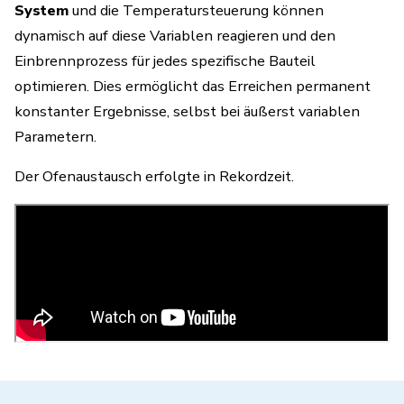
System
und die Temperatursteuerung können
dynamisch auf diese Variablen reagieren und den
Einbrennprozess für jedes spezifische Bauteil
optimieren.
Dies ermöglicht das Erreichen permanent
konstanter Ergebnisse, selbst bei äußerst variablen
Parametern
.
Der Ofenaustausch erfolgte in Rekordzeit.