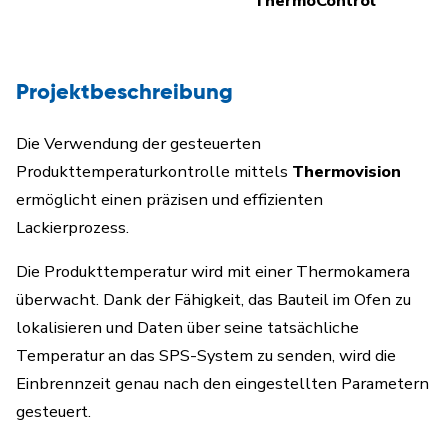
ThermoControl
Projektbeschreibung
Die Verwendung der gesteuerten
Produkttemperaturkontrolle mittels
Thermovision
ermöglicht einen präzisen und effizienten
Lackierprozess.
Die Produkttemperatur wird mit einer Thermokamera
überwacht. Dank der Fähigkeit, das Bauteil im Ofen zu
lokalisieren und Daten über seine tatsächliche
Temperatur an das SPS-System zu senden, wird die
Einbrennzeit genau nach den eingestellten Parametern
gesteuert.