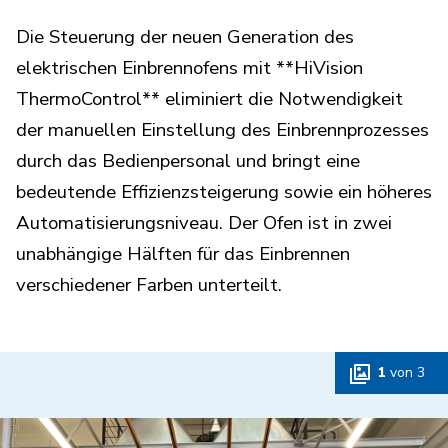
Die Steuerung der neuen Generation des
elektrischen Einbrennofens mit **HiVision
ThermoControl** eliminiert die Notwendigkeit
der manuellen Einstellung des Einbrennprozesses
durch das Bedienpersonal und bringt eine
bedeutende Effizienzsteigerung sowie ein höheres
Automatisierungsniveau. Der Ofen ist in zwei
unabhängige Hälften für das Einbrennen
verschiedener Farben unterteilt.
1
von
3