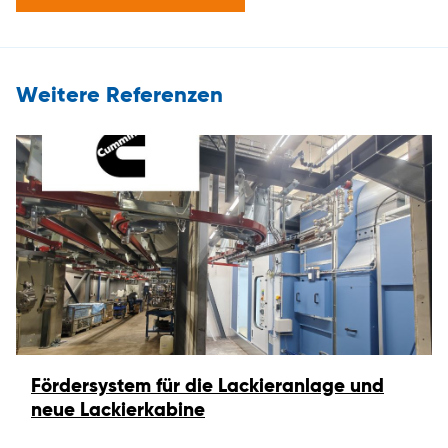
Weitere Referenzen
Fördersystem für die Lackieranlage und
neue Lackierkabine