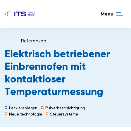
Menu
Referenzen
Elektrisch betriebener
Einbrennofen mit
kontaktloser
Temperaturmessung
Lackieranlagen
Pulverbeschichtigung
Neue technologie
Steuersysteme