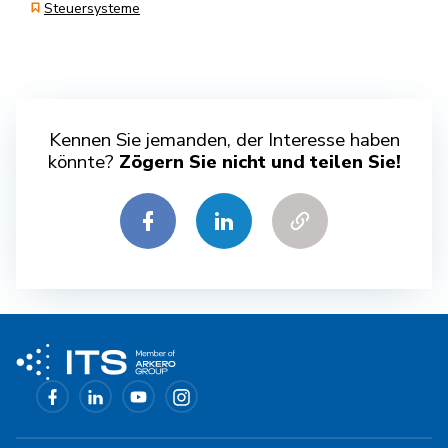
Steuersysteme
Kennen Sie jemanden, der Interesse haben
könnte?
Zögern Sie nicht und teilen Sie!