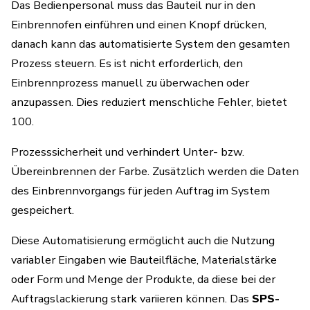
Das Bedienpersonal muss das Bauteil nur in den
Einbrennofen einführen und einen Knopf drücken,
danach kann das automatisierte System den gesamten
Prozess steuern. Es ist nicht erforderlich, den
Einbrennprozess manuell zu überwachen oder
anzupassen. Dies reduziert
menschliche Fehler, bietet
100.
Prozesssicherheit und verhindert Unter- bzw.
Übereinbrennen der Farbe. Zusätzlich werden die Daten
des Einbrennvorgangs für jeden Auftrag im System
gespeichert.
Diese Automatisierung ermöglicht auch die Nutzung
variabler Eingaben wie Bauteilfläche, Materialstärke
oder Form und Menge der Produkte,
da diese bei der
Auftragslackierung stark variieren können
. Das
SPS-