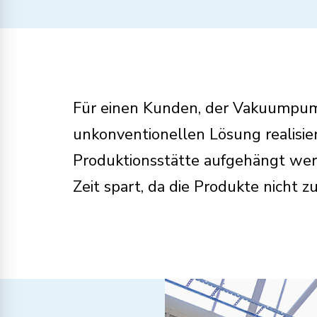
Für einen Kunden, der Vakuumpump
unkonventionellen Lösung realisier
Produktionsstätte aufgehängt werd
Zeit spart, da die Produkte nicht