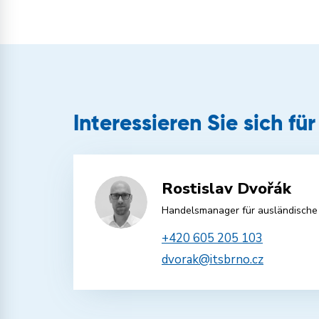
Interessieren Sie sich fü
Rostislav Dvořák
Handelsmanager für ausländische
+420 605 205 103
dvorak@itsbrno.cz