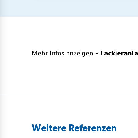
Mehr Infos anzeigen -
Lackieranl
Weitere Referenzen