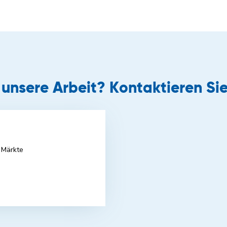
r unsere Arbeit? Kontaktieren Sie
 Märkte