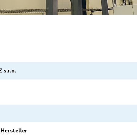
 s.r.o.
Hersteller