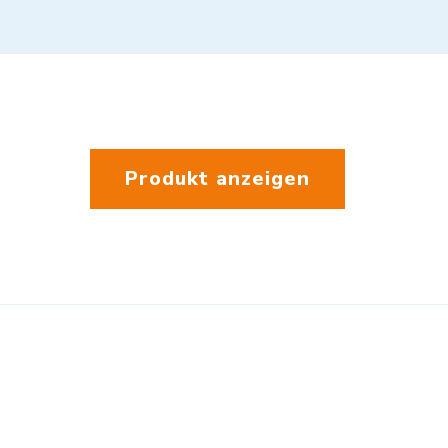
Produkt anzeigen