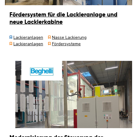
Fördersystem für die Lackieranlage und
neue Lackierkabine
Lackieranlagen
Nasse Lackierung
Lackieranlagen
Fördersysteme