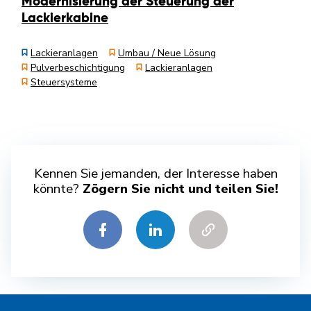
Modernisierung der Steuerung der
Lackierkabine
Lackieranlagen
Umbau / Neue Lösung
Pulverbeschichtigung
Lackieranlagen
Steuersysteme
Kennen Sie jemanden, der Interesse haben
könnte?
Zögern Sie nicht und teilen Sie!