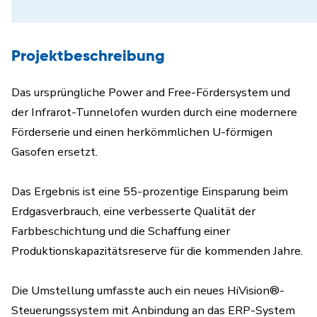
Projektbeschreibung
Das ursprüngliche Power and Free-Fördersystem und
der Infrarot-Tunnelofen wurden durch eine modernere
Förderserie und einen herkömmlichen U-förmigen
Gasofen ersetzt.
Das Ergebnis ist eine 55-prozentige Einsparung beim
Erdgasverbrauch, eine verbesserte Qualität der
Farbbeschichtung und die Schaffung einer
Produktionskapazitätsreserve für die kommenden Jahre.
Die Umstellung umfasste auch ein neues HiVision®-
Steuerungssystem mit Anbindung an das ERP-System