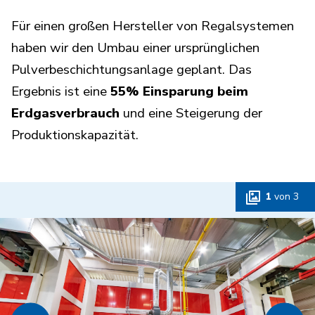
Für einen großen Hersteller von Regalsystemen
haben wir den Umbau einer ursprünglichen
Pulverbeschichtungsanlage geplant. Das
Ergebnis ist eine
55% Einsparung beim
Erdgasverbrauch
und eine Steigerung der
Produktionskapazität.
1
von
3