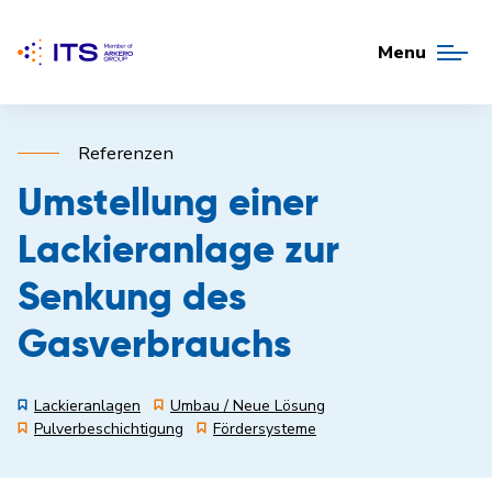
Menu
Referenzen
Umstellung einer
Lackieranlage zur
Senkung des
Gasverbrauchs
Lackieranlagen
Umbau / Neue Lösung
Pulverbeschichtigung
Fördersysteme