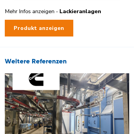
Mehr Infos anzeigen -
Lackieranlagen
Produkt anzeigen
Weitere Referenzen