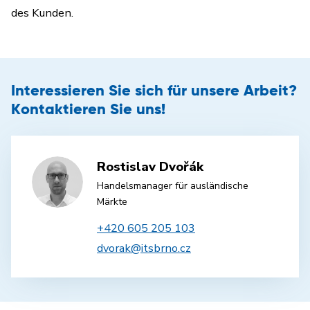
des Kunden.
Interessieren Sie sich für unsere Arbeit?
Kontaktieren Sie uns!
Rostislav Dvořák
Handelsmanager für ausländische
Märkte
+420 605 205 103
dvorak@itsbrno.cz