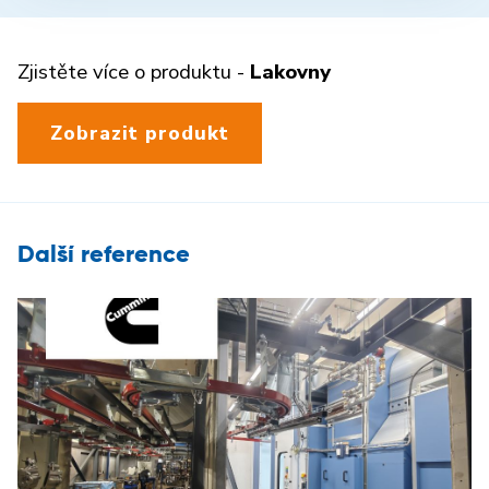
Zjistěte více o produktu -
Lakovny
Zobrazit produkt
Další reference