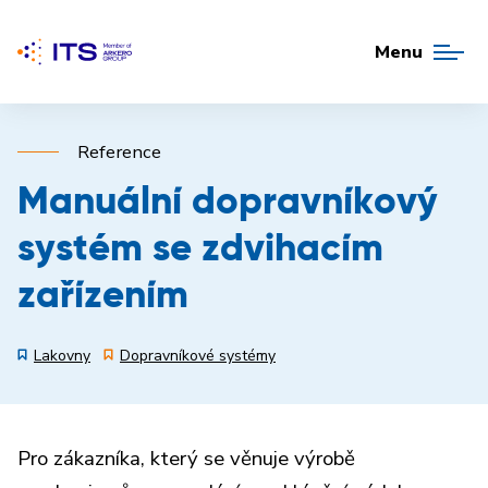
Menu
Reference
Manuální dopravníkový
systém se zdvihacím
zařízením
Lakovny
Dopravníkové systémy
Pro zákazníka, který se věnuje výrobě