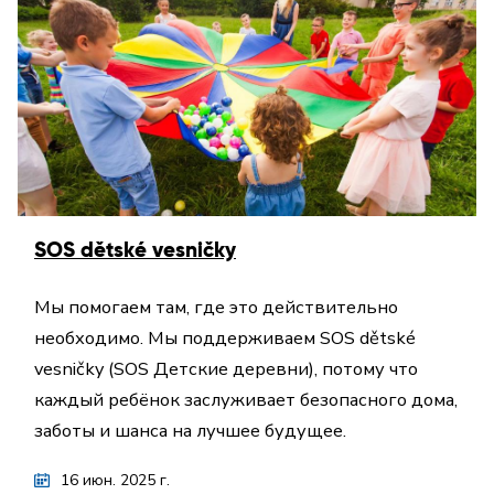
SOS dětské vesničky
Мы помогаем там, где это действительно
необходимо. Мы поддерживаем SOS dětské
vesničky (SOS Детские деревни), потому что
каждый ребёнок заслуживает безопасного дома,
заботы и шанса на лучшее будущее.
16 июн. 2025 г.