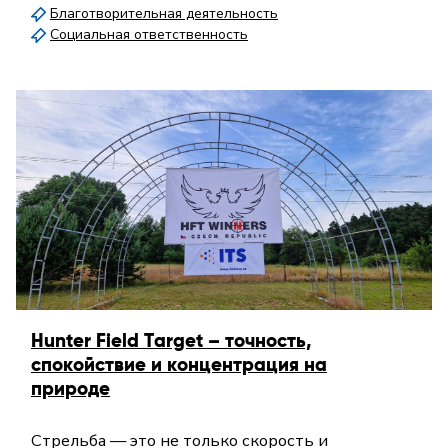
Благотворительная деятельность
Социальная ответственность
Hunter Field Target – точность,
спокойствие и концентрация на
природе
Стрельба — это не только скорость и