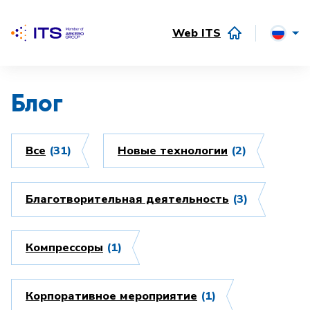
Web ITS
Блог
Все
(31)
Hовые технологии
(2)
Благотворительная деятельность
(3)
Компрессоры
(1)
Корпоративное мероприятие
(1)