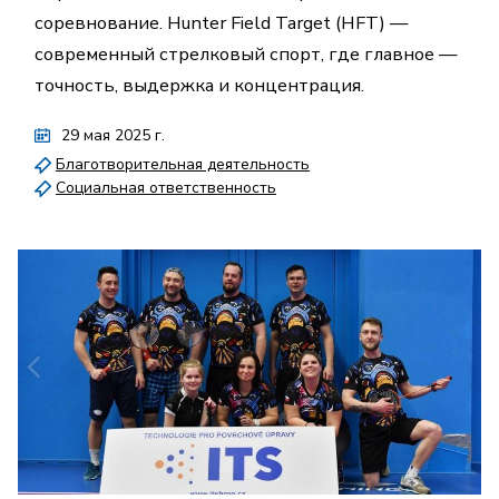
соревнование. Hunter Field Target (HFT) —
современный стрелковый спорт, где главное —
точность, выдержка и концентрация.
29 мая 2025 г.
Благотворительная деятельность
Социальная ответственность