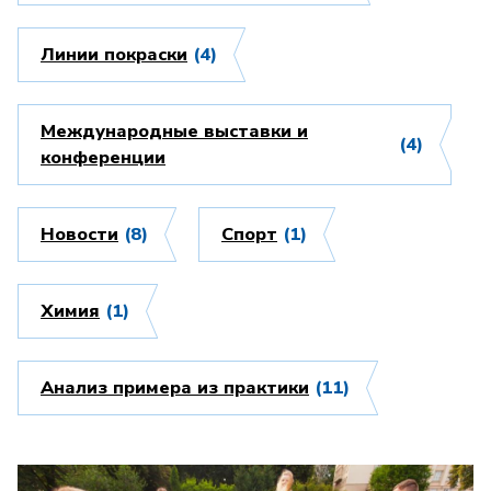
Линии покраски
(4)
Международные выставки и
(4)
конференции
Новости
(8)
Спорт
(1)
Химия
(1)
Анализ примера из практики
(11)