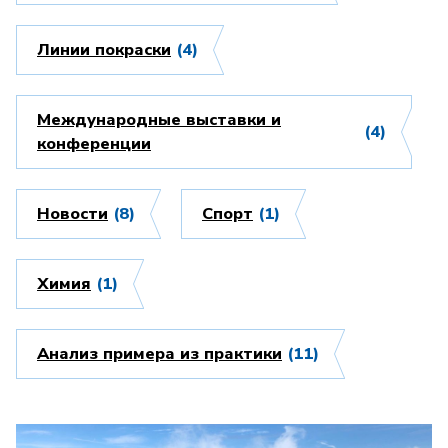
Линии покраски
(4)
Международные выставки и
(4)
конференции
Новости
(8)
Спорт
(1)
Химия
(1)
Анализ примера из практики
(11)