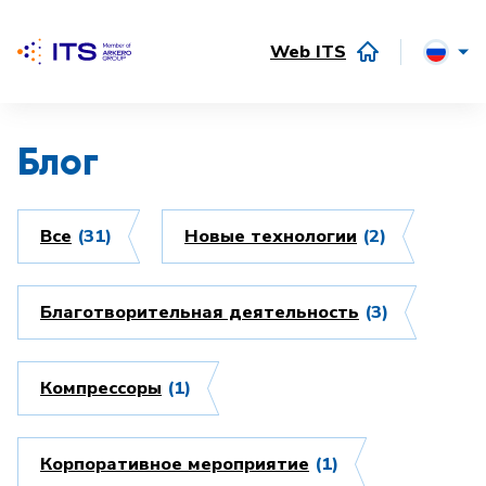
Web ITS
Блог
Все
(31)
Hовые технологии
(2)
Благотворительная деятельность
(3)
Компрессоры
(1)
Корпоративное мероприятие
(1)