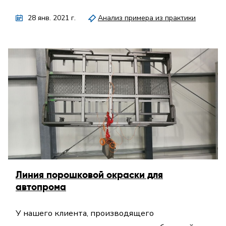
28 янв. 2021 г.
Анализ примера из практики
Линия порошковой окраски для
автопрома
У нашего клиента, производящего