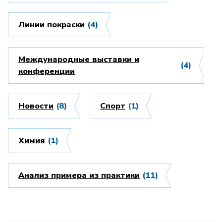
Линии покраски
(4)
Международные выставки и
(4)
конференции
Новости
(8)
Спорт
(1)
Химия
(1)
Анализ примера из практики
(11)