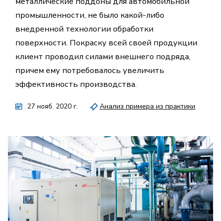
металлические поддоны для автомобильной
промышленности, не было какой-либо
внедренной технологии обработки
поверхности. Покраску всей своей продукции
клиент проводил силами внешнего подряда,
причем ему потребовалось увеличить
эффективность производства.
27 нояб. 2020 г.
Анализ примера из практики