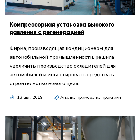
Компрессорная установка высокого
давления с регенерацией
Фирма, производящая кондиционеры для
автомобильной промышленности, решила
увеличить производство охладителей для
автомобилей и инвестировать средства в
строительство нового цеха.
13 авг. 2019 г.
Анализ примера из практики