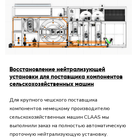
Восстановление нейтрализующей
установки для поставщика компонентов
сельскохозяйственных машин
Для крупного чешского поставщика
компонентов немецкому производителю
сельскохозяйственных машин CLAAS мы
выполнили заказ на полностью автоматическую
проточную нейтрализующую установку.