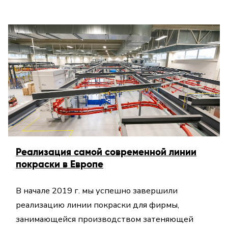
Реализация самой современной линии
покраски в Европе
В начале 2019 г. мы успешно завершили
реализацию линии покраски для фирмы,
занимающейся производством затеняющей