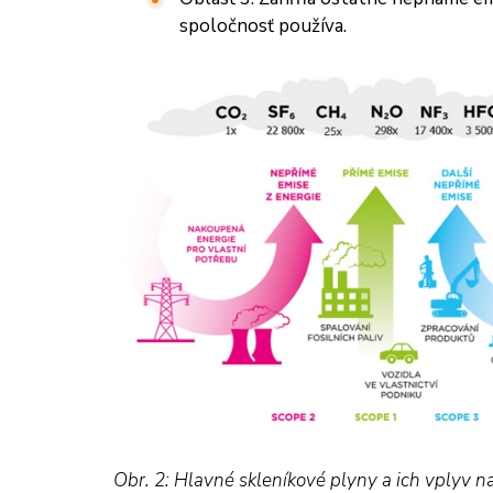
spoločnosť používa.
Obr. 2: Hlavné skleníkové plyny a ich vplyv 