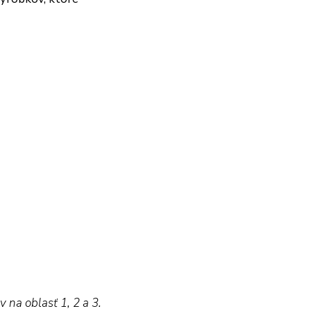
na oblasť 1, 2 a 3.