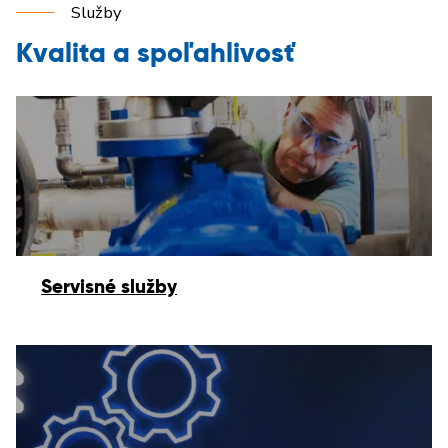
Služby
Kvalita a spoľahlivosť
Servisné služby