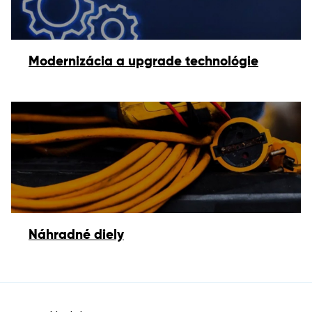
Modernizácia a upgrade technológie
Náhradné diely