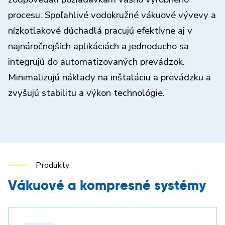
procesu. Spoľahlivé vodokružné vákuové vývevy a
nízkotlakové dúchadlá pracujú efektívne aj v
najnáročnejších aplikáciách a jednoducho sa
integrujú do automatizovaných prevádzok.
Minimalizujú náklady na inštaláciu a prevádzku a
zvyšujú stabilitu a výkon technológie.
Produkty
Vákuové a kompresné systémy