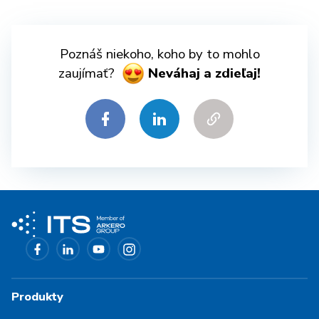
Poznáš niekoho, koho by to mohlo
zaujímať?
Neváhaj a zdieľaj!
Produkty