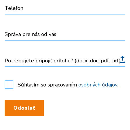
Telefon
Správa pre nás od vás
Potrebujete pripojiť prílohu? (docx, doc, pdf, txt)
Súhlasím so spracovaním
osobných údajov.
Odoslať