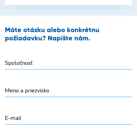
Máte otázku alebo konkrétnu
požiadavku? Napíšte nám.
Spoločnosť
Meno a priezvisko
E-mail