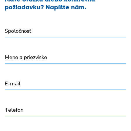
požiadavku? Napíšte nám.
Spoločnosť
Meno a priezvisko
E-mail
Telefon