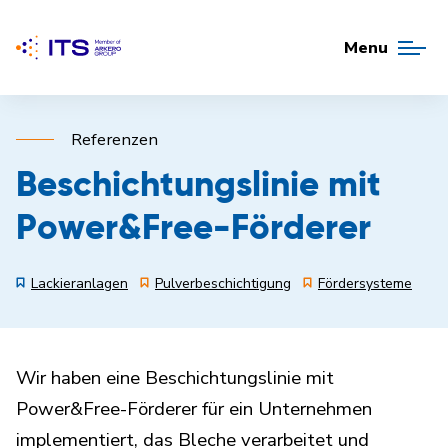
Menu
Referenzen
Beschichtungslinie mit
Power&Free-Förderer
Lackieranlagen
Pulverbeschichtigung
Fördersysteme
Wir haben eine Beschichtungslinie mit
Power&Free-Förderer für ein Unternehmen
implementiert, das Bleche verarbeitet und