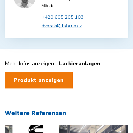
Märkte
+420 605 205 103
dvorak@itsbrno.cz
Mehr Infos anzeigen -
Lackieranlagen
Produkt anzeigen
Weitere Referenzen