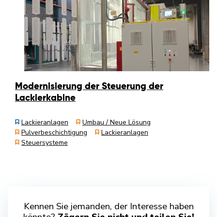
Modernisierung der Steuerung der
Lackierkabine
Lackieranlagen
Umbau / Neue Lösung
Pulverbeschichtigung
Lackieranlagen
Steuersysteme
Kennen Sie jemanden, der Interesse haben