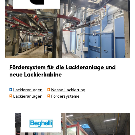
Fördersystem für die Lackieranlage und
neue Lackierkabine
Lackieranlagen
Nasse Lackierung
Lackieranlagen
Fördersysteme