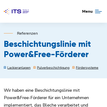
Menu
Referenzen
Beschichtungslinie mit
Power&Free-Förderer
Lackieranlagen
Pulverbeschichtigung
Fördersysteme
Wir haben eine Beschichtungslinie mit
Power&Free-Förderer für ein Unternehmen
implementiert, das Bleche verarbeitet und