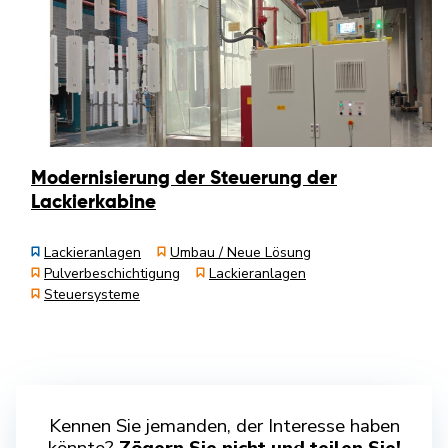
Modernisierung der Steuerung der
Lackierkabine
Lackieranlagen
Umbau / Neue Lösung
Pulverbeschichtigung
Lackieranlagen
Steuersysteme
Kennen Sie jemanden, der Interesse haben