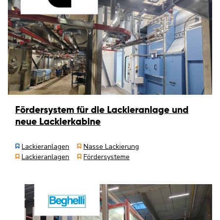
Fördersystem für die Lackieranlage und
neue Lackierkabine
Lackieranlagen
Nasse Lackierung
Lackieranlagen
Fördersysteme