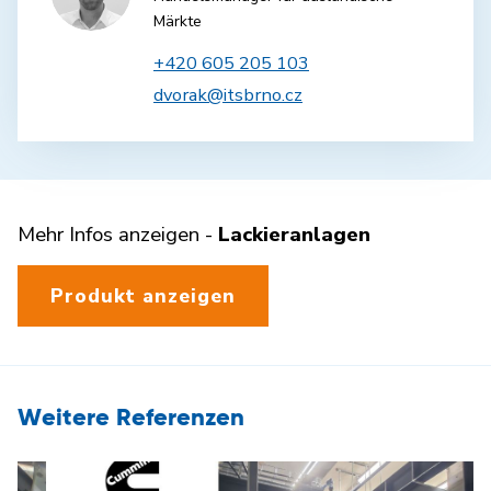
Märkte
+420 605 205 103
dvorak@itsbrno.cz
Mehr Infos anzeigen -
Lackieranlagen
Produkt anzeigen
Weitere Referenzen