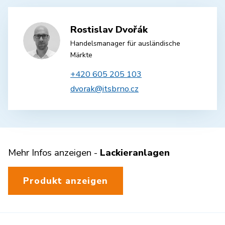
Rostislav Dvořák
Handelsmanager für ausländische
Märkte
+420 605 205 103
dvorak@itsbrno.cz
Mehr Infos anzeigen -
Lackieranlagen
Produkt anzeigen