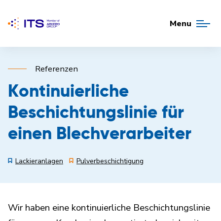
Menu
Referenzen
Kontinuierliche
Beschichtungslinie für
einen Blechverarbeiter
Lackieranlagen
Pulverbeschichtigung
Wir haben eine kontinuierliche Beschichtungslinie