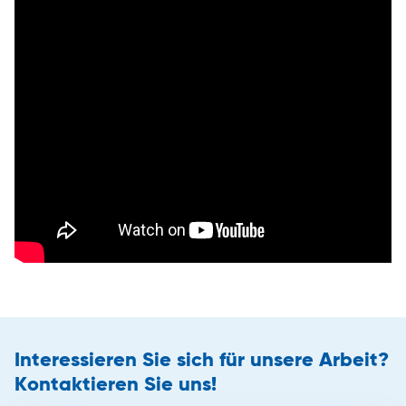
Interessieren Sie sich für unsere Arbeit?
Kontaktieren Sie uns!