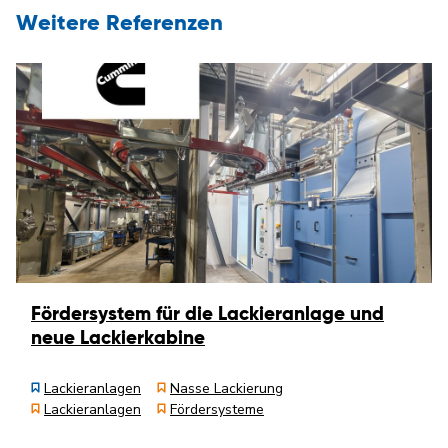
Weitere Referenzen
Fördersystem für die Lackieranlage und
neue Lackierkabine
Lackieranlagen
Nasse Lackierung
Lackieranlagen
Fördersysteme