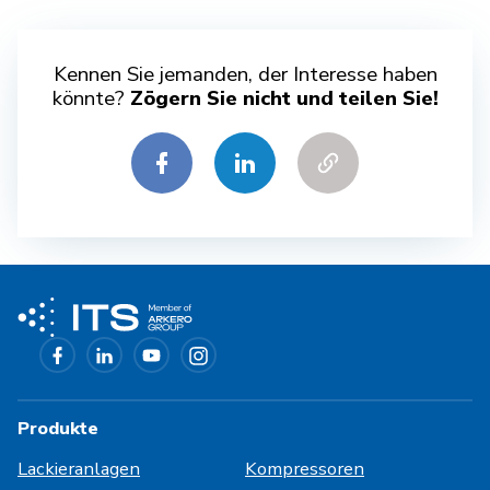
Kennen Sie jemanden, der Interesse haben
könnte?
Zögern Sie nicht und teilen Sie!
Produkte
Lackieranlagen
Kompressoren