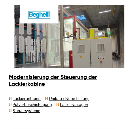
Modernisierung der Steuerung der
Lackierkabine
Lackieranlagen
Umbau / Neue Lösung
Pulverbeschichtigung
Lackieranlagen
Steuersysteme