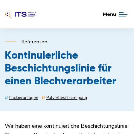
Menu
Referenzen
Kontinuierliche
Beschichtungslinie für
einen Blechverarbeiter
Lackieranlagen
Pulverbeschichtigung
Wir haben eine kontinuierliche Beschichtungslinie