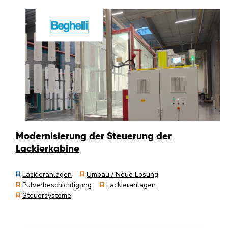
Modernisierung der Steuerung der
Lackierkabine
Lackieranlagen
Umbau / Neue Lösung
Pulverbeschichtigung
Lackieranlagen
Steuersysteme