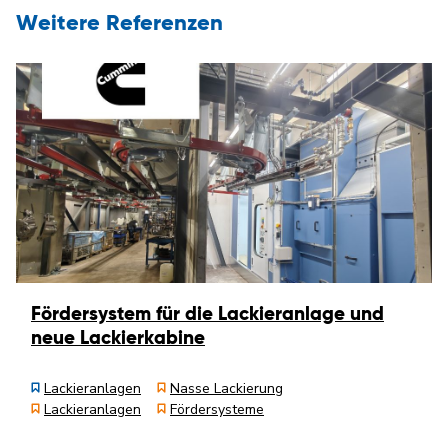
Weitere Referenzen
Fördersystem für die Lackieranlage und
neue Lackierkabine
Lackieranlagen
Nasse Lackierung
Lackieranlagen
Fördersysteme