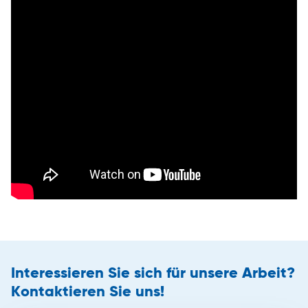
Interessieren Sie sich für unsere Arbeit?
Kontaktieren Sie uns!