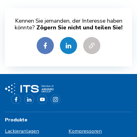
Kennen Sie jemanden, der Interesse haben
könnte?
Zögern Sie nicht und teilen Sie!
Produkte
Lackieranlagen
Kompressoren