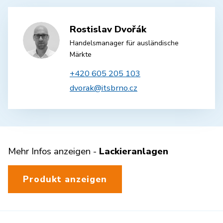
Rostislav Dvořák
Handelsmanager für ausländische
Märkte
+420 605 205 103
dvorak@itsbrno.cz
Mehr Infos anzeigen -
Lackieranlagen
Produkt anzeigen