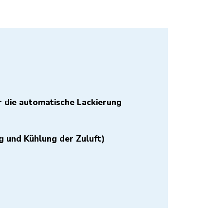
 die automatische Lackierung
g und Kühlung der Zuluft)