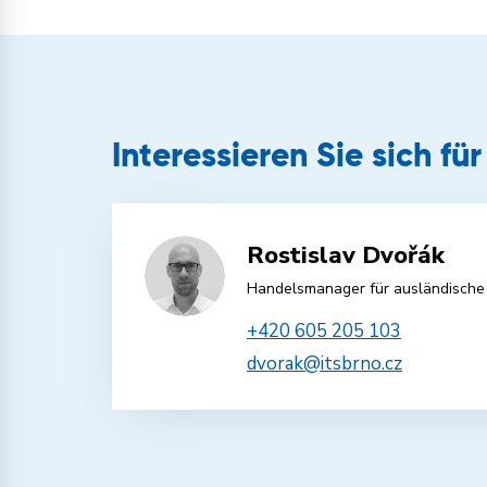
Interessieren Sie sich fü
Rostislav Dvořák
Handelsmanager für ausländische
+420 605 205 103
dvorak@itsbrno.cz