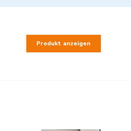
Produkt anzeigen