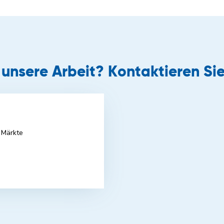
r unsere Arbeit? Kontaktieren Sie
 Märkte