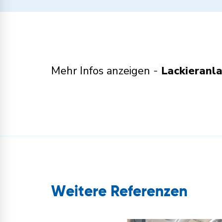
Mehr Infos anzeigen -
Lackieranl
Weitere Referenzen