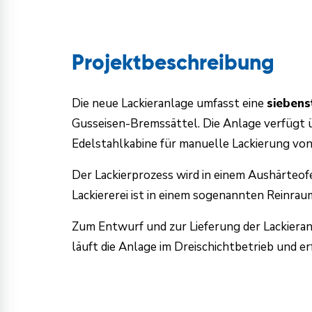
Projektbeschreibung
Die neue Lackieranlage umfasst eine
siebens
Gusseisen-Bremssättel. Die Anlage verfügt ü
Edelstahlkabine für manuelle Lackierung von
Der Lackierprozess wird in einem Aushärteof
Lackiererei ist in einem sogenannten Reinra
Zum Entwurf und zur Lieferung der Lackier
läuft die Anlage im Dreischichtbetrieb und e