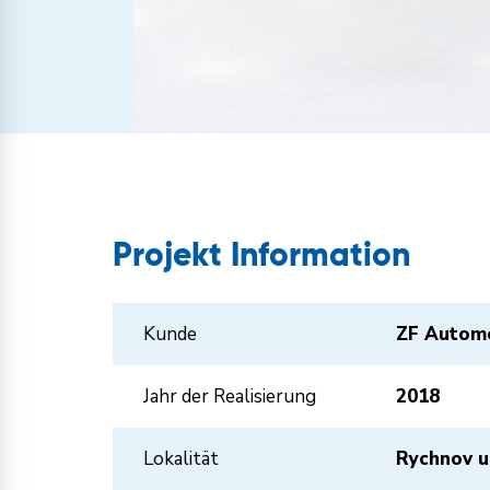
Projekt Information
Kunde
ZF Automo
Jahr der Realisierung
2018
Lokalität
Rychnov u