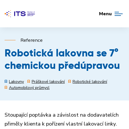
Menu
Reference
Robotická lakovna se 7°
chemickou předúpravou
Lakovny
Práškové lakování
Robotické lakování
Automobilový průmysl
Stoupající poptávka a závislost na dodavatelích
přiměly klienta k pořízení vlastní lakovací linky.