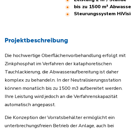
bis zu 1500 m³ Abwasse
Steurungssystem HiVis
Projektbeschreibung
Die hochwertige Oberflächenvorbehandlung erfolgt mit
Zinkphosphat im Verfahren der kataphoretischen
Tauchlackierung, die Abwasseraufbereitung ist daher
komplex zu behandeln. In der Neutralisierungsstation
können monatlich bis zu 1500 m3 aufbereitet werden.
Ihre Leistung wird jedoch an die Verfahrenskapazität
automatisch angepasst.
Die Konzeption der Vorratsbehälter ermöglicht ein
unterbrechungsfreien Betrieb der Anlage, auch bei