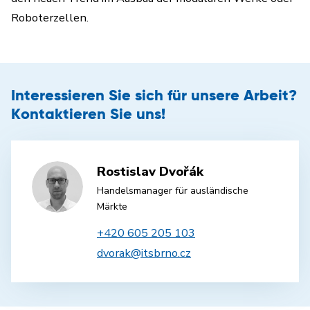
Roboterzellen.
Interessieren Sie sich für unsere Arbeit?
Kontaktieren Sie uns!
Rostislav Dvořák
Handelsmanager für ausländische
Märkte
+420 605 205 103
dvorak@itsbrno.cz