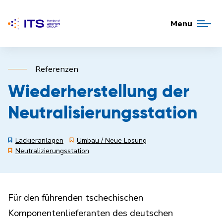
Menu
Referenzen
Wiederherstellung der
Neutralisierungsstation
Lackieranlagen
Umbau / Neue Lösung
Neutralizierungsstation
Für den führenden tschechischen
Komponentenlieferanten des deutschen