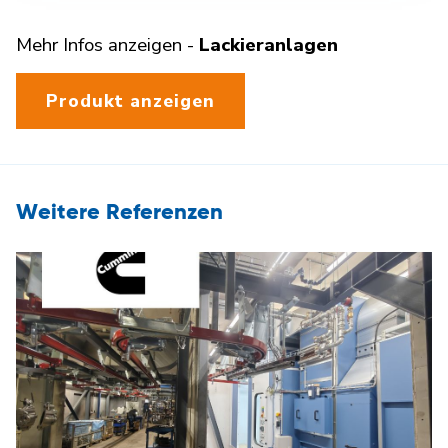
Mehr Infos anzeigen -
Lackieranlagen
Produkt anzeigen
Weitere Referenzen