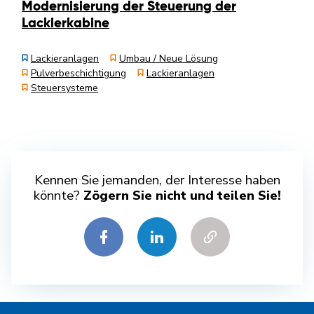
Modernisierung der Steuerung der
Lackierkabine
Lackieranlagen
Umbau / Neue Lösung
Pulverbeschichtigung
Lackieranlagen
Steuersysteme
Kennen Sie jemanden, der Interesse haben
könnte?
Zögern Sie nicht und teilen Sie!