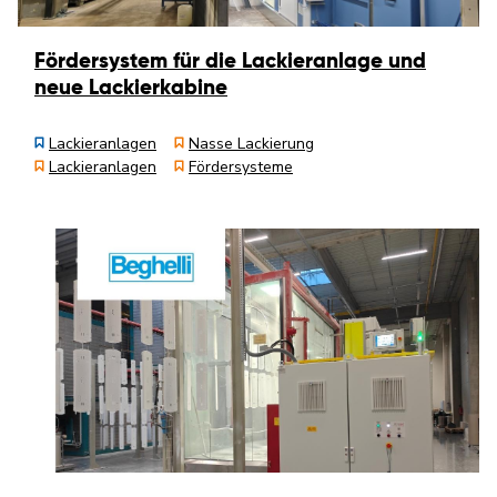
Fördersystem für die Lackieranlage und
neue Lackierkabine
Lackieranlagen
Nasse Lackierung
Lackieranlagen
Fördersysteme