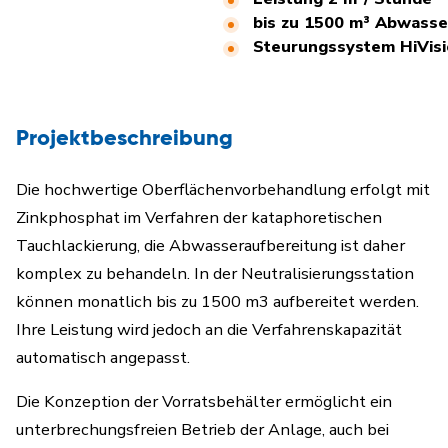
bis zu 1500 m³ Abwasse
Steurungssystem HiVis
Projektbeschreibung
Die hochwertige Oberflächenvorbehandlung erfolgt mit
Zinkphosphat im Verfahren der kataphoretischen
Tauchlackierung, die Abwasseraufbereitung ist daher
komplex zu behandeln. In der Neutralisierungsstation
können monatlich bis zu 1500 m3 aufbereitet werden.
Ihre Leistung wird jedoch an die Verfahrenskapazität
automatisch angepasst.
Die Konzeption der Vorratsbehälter ermöglicht ein
unterbrechungsfreien Betrieb der Anlage, auch bei