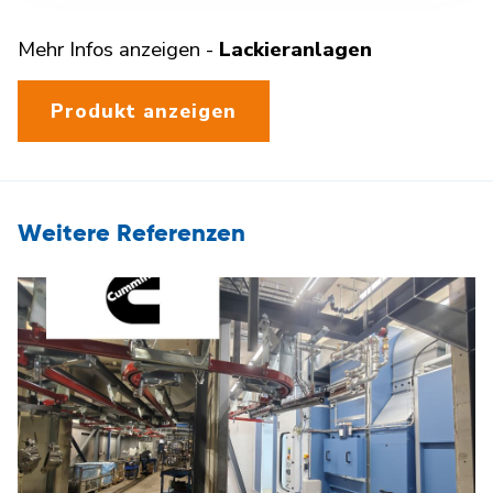
Mehr Infos anzeigen -
Lackieranlagen
Produkt anzeigen
Weitere Referenzen