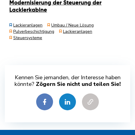
Modernisierung der Steuerung der
Lackierkabine
Lackieranlagen
Umbau / Neue Lösung
Pulverbeschichtigung
Lackieranlagen
Steuersysteme
Kennen Sie jemanden, der Interesse haben
könnte?
Zögern Sie nicht und teilen Sie!