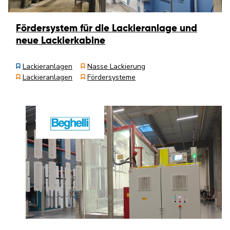
Fördersystem für die Lackieranlage und
neue Lackierkabine
Lackieranlagen
Nasse Lackierung
Lackieranlagen
Fördersysteme