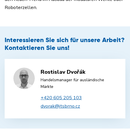
Roboterzellen.
Interessieren Sie sich für unsere Arbeit?
Kontaktieren Sie uns!
Rostislav Dvořák
Handelsmanager für ausländische
Märkte
+420 605 205 103
dvorak@itsbrno.cz