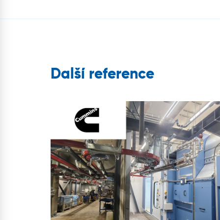
Další reference