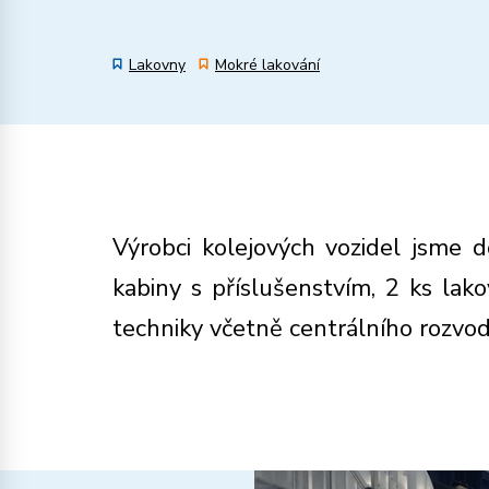
Lakovny
Mokré lakování
Výrobci kolejových vozidel jsme 
kabiny s příslušenstvím, 2 ks lako
techniky včetně centrálního rozvod