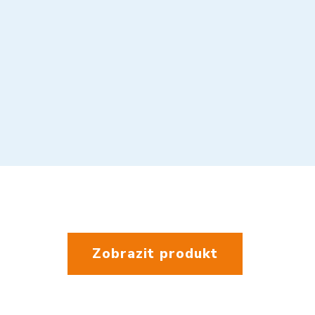
Zobrazit produkt