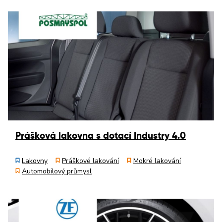
Prášková lakovna s dotací Industry 4.0
Lakovny
Práškové lakování
Mokré lakování
Automobilový průmysl