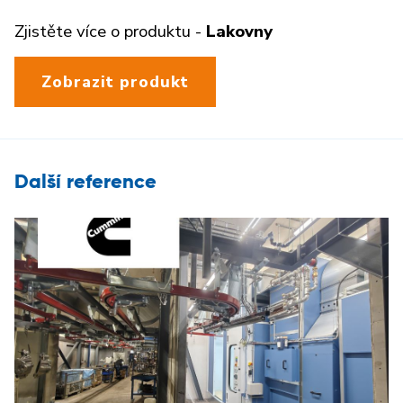
Zjistěte více o produktu -
Lakovny
Zobrazit produkt
Další reference