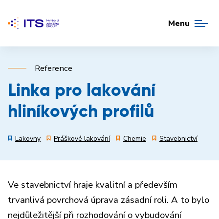
Menu
Reference
Linka pro lakování
hliníkových profilů
Lakovny
Práškové lakování
Chemie
Stavebnictví
Ve stavebnictví hraje kvalitní a především
trvanlivá povrchová úprava zásadní roli. A to bylo
nejdůležitější při rozhodování o vybudování