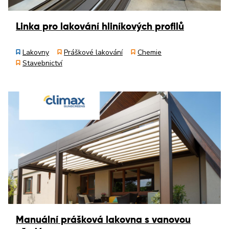
Linka pro lakování hliníkových profilů
Lakovny
Práškové lakování
Chemie
Stavebnictví
Manuální prášková lakovna s vanovou