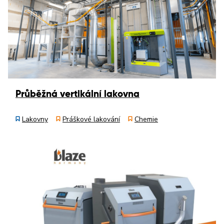
Průběžná vertikální lakovna
Lakovny
Práškové lakování
Chemie