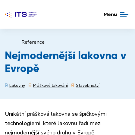
Menu
Reference
Nejmodernější lakovna v
Evropě
Lakovny
Práškové lakování
Stavebnictví
Unikátní prášková lakovna se špičkovými
technologiemi, které lakovnu řadí mezi
nejmodernější svého druhu v Evropě.