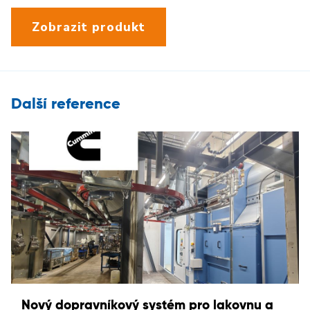
Zobrazit produkt
Další reference
Nový dopravníkový systém pro lakovnu a