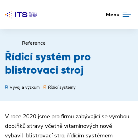
Menu
Reference
Řídicí systém pro
blistrovací stroj
Vývoj a výzkum
Řídicí systémy
V roce 2020 jsme pro firmu zabývající se výrobou
doplňků stravy včetně vitamínových nově
vybavili blistrovací stroj řídícím systémem