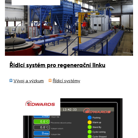
Řídicí systém pro regenerační linku
Vývoj a výzkum
Řídicí systémy