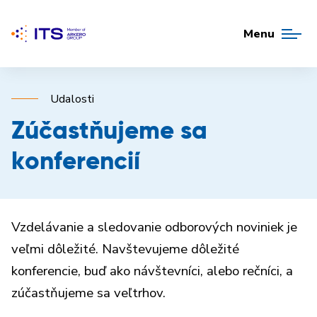
Menu
Udalosti
Zúčastňujeme sa
konferencií
Vzdelávanie a sledovanie odborových noviniek je
veľmi dôležité. Navštevujeme dôležité
konferencie, buď ako návštevníci, alebo rečníci, a
zúčastňujeme sa veľtrhov.