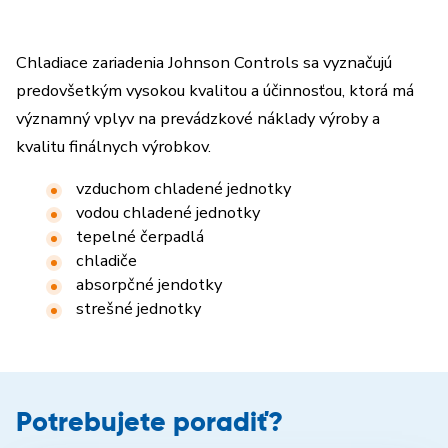
Chladiace zariadenia Johnson Controls sa vyznačujú
predovšetkým vysokou kvalitou a účinnosťou, ktorá má
významný vplyv na prevádzkové náklady výroby a
kvalitu finálnych výrobkov.
vzduchom chladené jednotky
vodou chladené jednotky
tepelné čerpadlá
chladiče
absorpčné jendotky
strešné jednotky
Potrebujete poradiť?