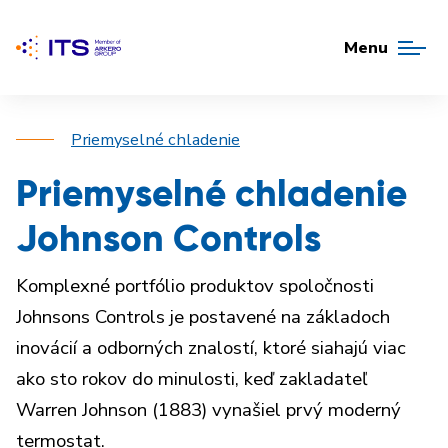
Menu
Priemyselné chladenie
Priemyselné chladenie
Johnson Controls
Komplexné portfólio produktov spoločnosti
Johnsons Controls je postavené na základoch
inovácií a odborných znalostí, ktoré siahajú viac
ako sto rokov do minulosti, keď zakladateľ
Warren Johnson (1883) vynašiel prvý moderný
termostat.