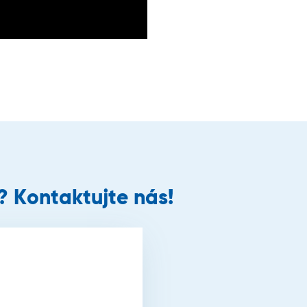
 Kontaktujte nás!