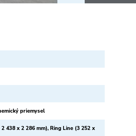
hemický priemysel
 2 438 x 2 286 mm), Ring Line (3 252 x