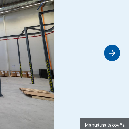
Manuálna lakovňa