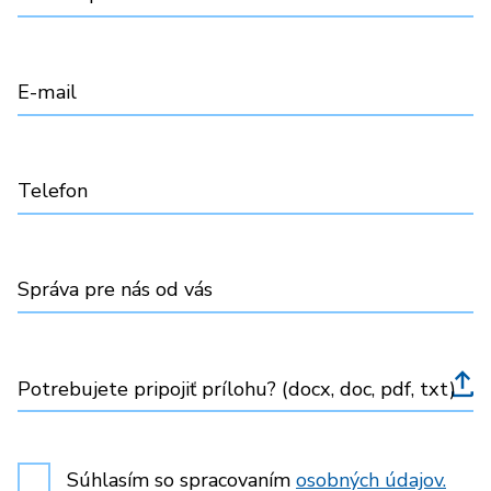
E-mail
Telefon
Správa pre nás od vás
Potrebujete pripojiť prílohu? (docx, doc, pdf, txt)
Súhlasím so spracovaním
osobných údajov.