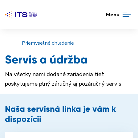
Menu
Priemyselné chladenie
Servis a údržba
Na všetky nami dodané zariadenia tiež
poskytujeme plný záručný aj pozáručný servis.
Naša servisná linka je vám k
dispozícii