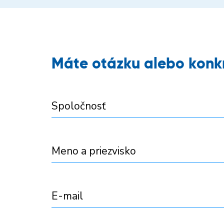
Máte otázku alebo konk
Spoločnosť
Meno a priezvisko
E-mail