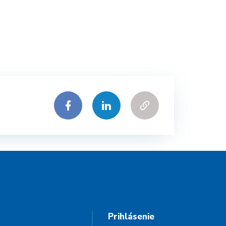
Prihlásenie