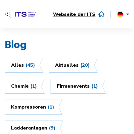
Webseite der ITS
Blog
Alles
(45)
Aktuelles
(20)
Chemie
(1)
Firmenevents
(1)
Kompressoren
(1)
Lackieranlagen
(9)