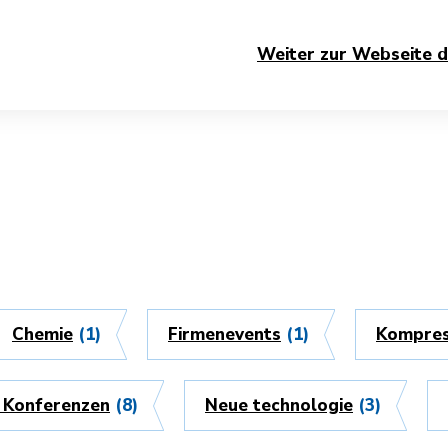
Weiter zur Webseite d
Chemie
(1)
Firmenevents
(1)
Kompres
 Konferenzen
(8)
Neue technologie
(3)