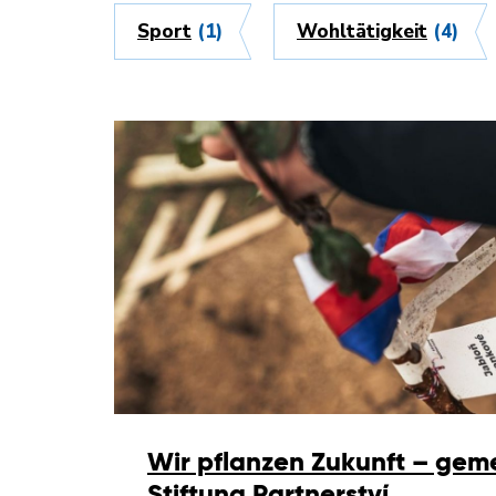
Sport
(1)
Wohltätigkeit
(4)
Wir pflanzen Zukunft – gem
Stiftung Partnerství