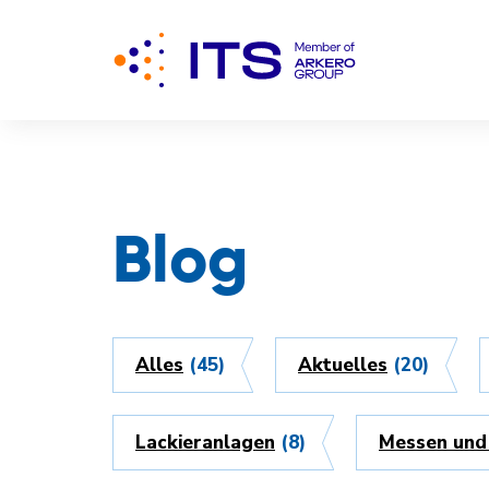
Blog
Alles
(45)
Aktuelles
(20)
Lackieranlagen
(8)
Messen und