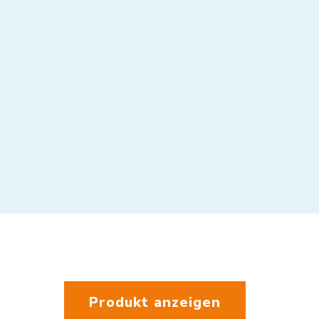
Produkt anzeigen