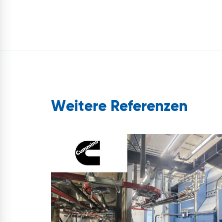
Weitere Referenzen