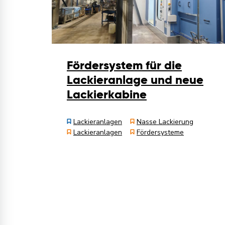
Fördersystem für die
Lackieranlage und neue
Lackierkabine
Lackieranlagen
Nasse Lackierung
Lackieranlagen
Fördersysteme