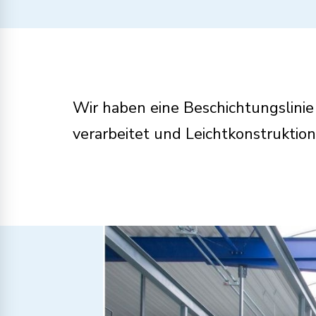
Wir haben eine Beschichtungslini
verarbeitet und Leichtkonstruktio