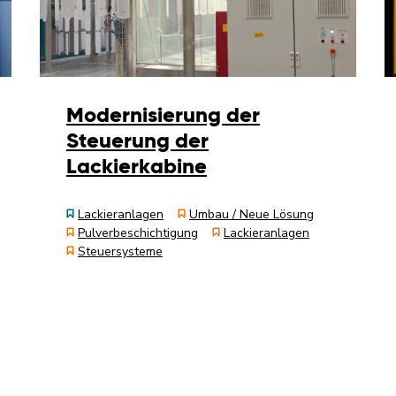
Modernisierung der
Steuerung der
Lackierkabine
Lackieranlagen
Umbau / Neue Lösung
Pulverbeschichtigung
Lackieranlagen
Steuersysteme