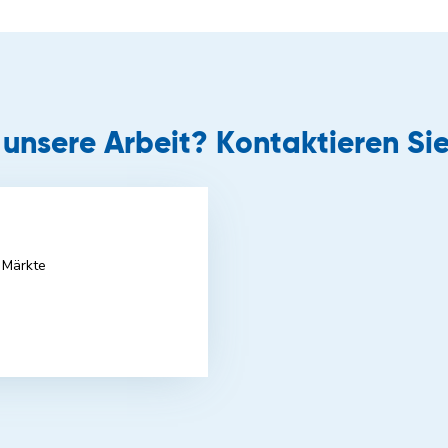
r unsere Arbeit? Kontaktieren Sie
 Märkte