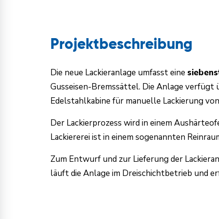
Projektbeschreibung
Die neue Lackieranlage umfasst eine
siebens
Gusseisen-Bremssättel. Die Anlage verfügt ü
Edelstahlkabine für manuelle Lackierung von
Der Lackierprozess wird in einem Aushärteof
Lackiererei ist in einem sogenannten Reinra
Zum Entwurf und zur Lieferung der Lackier
läuft die Anlage im Dreischichtbetrieb und e