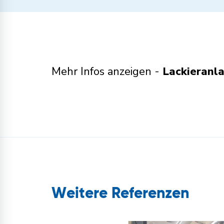
Mehr Infos anzeigen -
Lackieranl
Weitere Referenzen