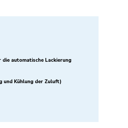
 die automatische Lackierung
g und Kühlung der Zuluft)