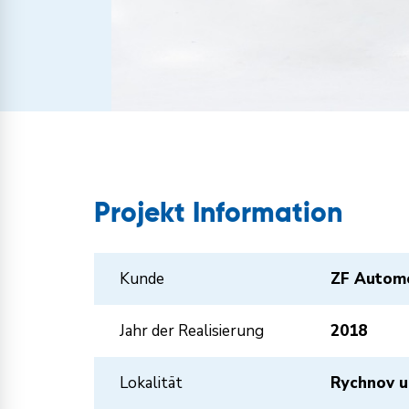
Projekt Information
Kunde
ZF Automo
Jahr der Realisierung
2018
Lokalität
Rychnov u