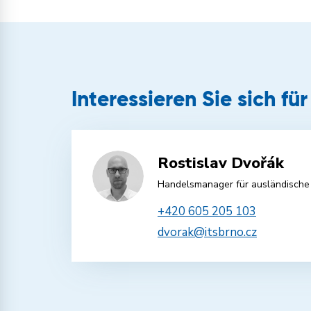
Interessieren Sie sich fü
Rostislav Dvořák
Handelsmanager für ausländische
+420 605 205 103
dvorak@itsbrno.cz