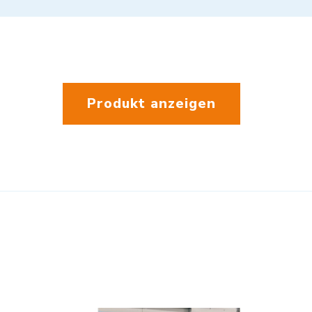
Produkt anzeigen