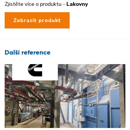
Zjistěte více o produktu -
Lakovny
Zobrazit produkt
Další reference