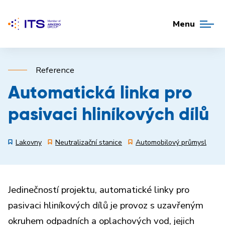
Menu
Reference
Automatická linka pro
pasivaci hliníkových dílů
Lakovny
Neutralizační stanice
Automobilový průmysl
Jedinečností projektu, automatické linky pro
pasivaci hliníkových dílů je provoz s uzavřeným
okruhem odpadních a oplachových vod, jejich