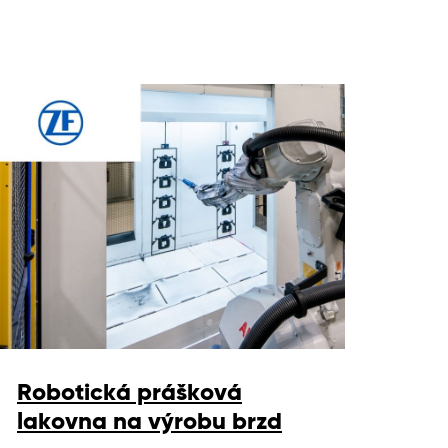
Robotická prášková
lakovna na výrobu brzd