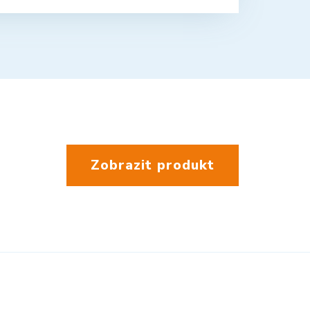
Zobrazit produkt