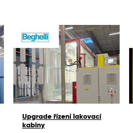
Upgrade řízení lakovací
kabiny