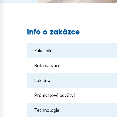
Info o zakázce
Zákazník
Rok realizace
Lokalita
Průmyslové odvětví
Technologie