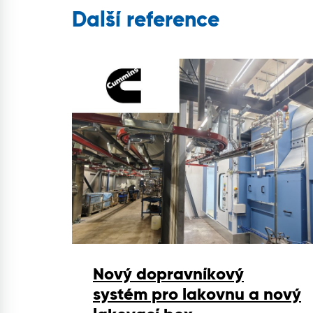
Další reference
Nový dopravníkový
systém pro lakovnu a nový