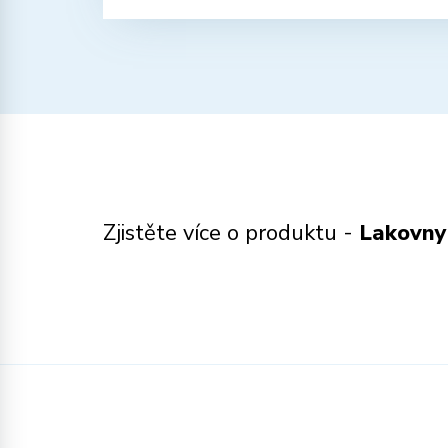
Zjistěte více o produktu -
Lakovny