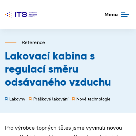
Menu
Reference
Lakovací kabina s
regulací směru
odsávaného vzduchu
Lakovny
Práškové lakování
Nové technologie
Pro výrobce topných těles jsme vyvinuli novou