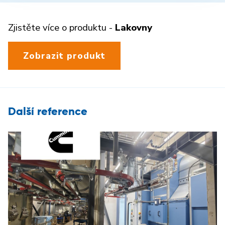
Zjistěte více o produktu -
Lakovny
Zobrazit produkt
Další reference