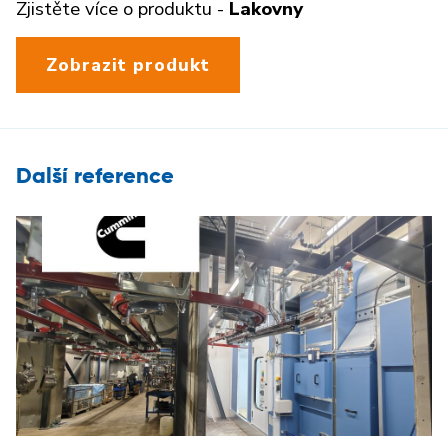
Zjistěte více o produktu -
Lakovny
Zobrazit produkt
Další reference