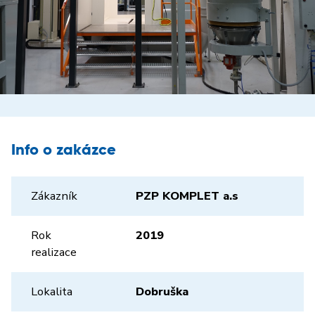
Info o zakázce
Zákazník
PZP KOMPLET a.s
Rok
2019
realizace
Lokalita
Dobruška