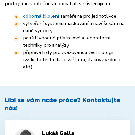
proto jsme společnosti pomáhali s následujícím:
odborná školení
zaměřená pro jednotlivce
vytvoření systému maskování a navěšování na
dané výrobky
použití vhodné přístrojové a laboratorní
techniky pro analýzy
příprava haly pro zvažovanou technologii
(vzduchotechnika, osvětlení, tlakový vzduch
atd.)
Líbí se vám naše práce? Kontaktujte
nás!
Lukáš Galla